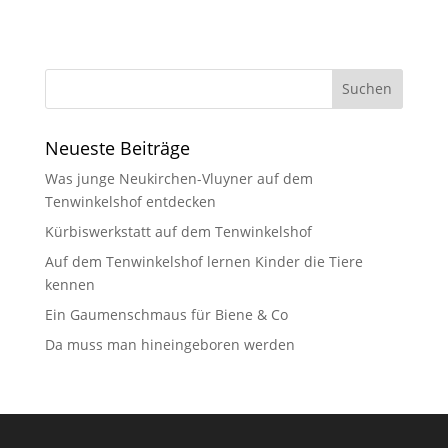
Neueste Beiträge
Was junge Neukirchen-Vluyner auf dem
Tenwinkelshof entdecken
Kürbiswerkstatt auf dem Tenwinkelshof
Auf dem Tenwinkelshof lernen Kinder die Tiere
kennen
Ein Gaumenschmaus für Biene & Co
Da muss man hineingeboren werden