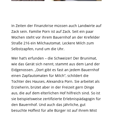
In Zeiten der Finanzkrise müssen auch Landwirte auf
Zack sein. Familie Porn ist auf Zack. Seit ein paar
Wochen steht vor ihrem Bauernhof an der Krefelder
Straße 216 ein Milchautomat. Leckere Milch zum
Selbstzapfen, rund um die Uhr.
Wer hat’s erfunden – die Schweizer! Der Brunimat,
wie das Gerät sich nennt, stammt aus dem Land der
Eidgenossen. „Dort gibt es fast an jedem Bauernhof
einen Zapfautomaten für Milch”, schildert die
Tochter des Hauses, Alexandra Porn. Sie arbeitet als
Erzieherin, brütet aber in der Freizeit gern Dinge
aus, die auf dem elterlichen Hof hilfreich sind. So ist
sie beispielsweise zertifizierte Erlebnispädagogin für
den Bauernhof. Und auch das jährliche, gut
besuchte Hoffest für alle Bürger ist auf ihrem Mist