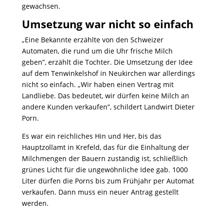
gewachsen.
Umsetzung war nicht so einfach
„Eine Bekannte erzählte von den Schweizer
Automaten, die rund um die Uhr frische Milch
geben”, erzählt die Tochter. Die Umsetzung der Idee
auf dem Tenwinkelshof in Neukirchen war allerdings
nicht so einfach. „Wir haben einen Vertrag mit
Landliebe. Das bedeutet, wir dürfen keine Milch an
andere Kunden verkaufen”, schildert Landwirt Dieter
Porn.
Es war ein reichliches Hin und Her, bis das
Hauptzollamt in Krefeld, das für die Einhaltung der
Milchmengen der Bauern zuständig ist, schließlich
grünes Licht für die ungewöhnliche Idee gab. 1000
Liter dürfen die Porns bis zum Frühjahr per Automat
verkaufen. Dann muss ein neuer Antrag gestellt
werden.