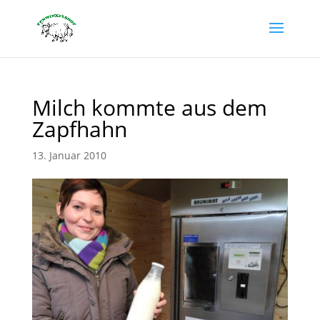
Milch kommte aus dem
Zapfhahn
13. Januar 2010