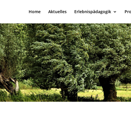
Home
Aktuelles
Erlebnispädagogik
Pr