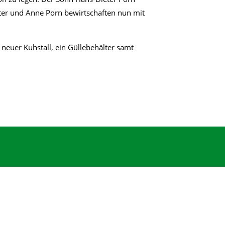
eter und Anne Porn bewirtschaften nun mit
neuer Kuhstall, ein Güllebehälter samt