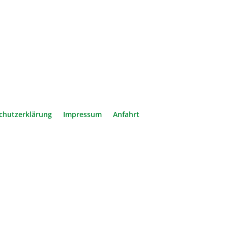
chutzerklärung
Impressum
Anfahrt