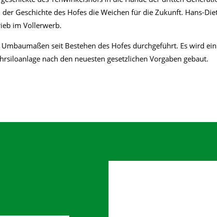
n der Geschichte des Hofes die Weichen für die Zukunft. Hans-Di
ieb im Vollerwerb.
 Umbaumaßen seit Bestehen des Hofes durchgeführt. Es wird ein 
ahrsiloanlage nach den neuesten gesetzlichen Vorgaben gebaut.