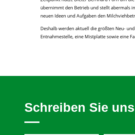
übernimmt den Betrieb und stellt abermals i
neuen Ideen und Aufgaben den Milchviehbetr
Deshalb werden aktuell die größten Neu- und
Entnahmestelle, eine Mistplatte sowie eine F
Schreiben Sie uns