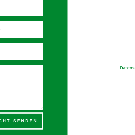
Datens
CHT SENDEN