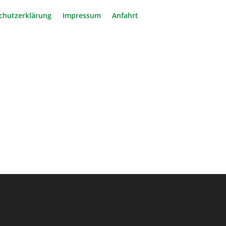
chutzerklärung
Impressum
Anfahrt