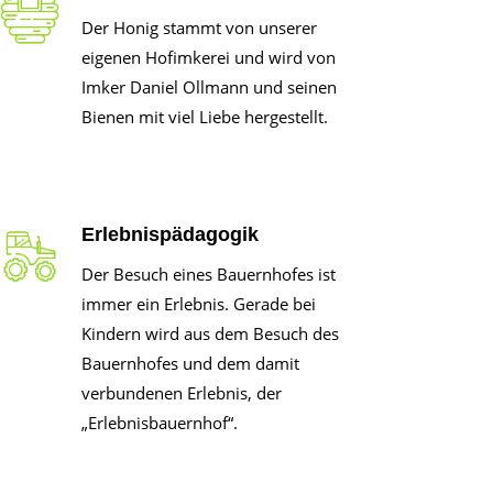
Der Honig stammt von unserer
eigenen Hofimkerei und wird von
Imker Daniel Ollmann und seinen
Bienen mit viel Liebe hergestellt.
Erlebnispädagogik
Der Besuch eines Bauernhofes ist
immer ein Erlebnis. Gerade bei
Kindern wird aus dem Besuch des
Bauernhofes und dem damit
verbundenen Erlebnis, der
„Erlebnisbauernhof“.