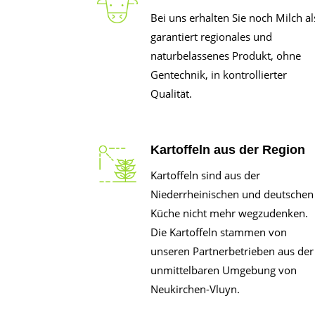
Bei uns erhalten Sie noch Milch al
garantiert regionales und
naturbelassenes Produkt, ohne
Gentechnik, in kontrollierter
Qualität.
Kartoffeln aus der Region
Kartoffeln sind aus der
Niederrheinischen und deutschen
Küche nicht mehr wegzudenken.
Die Kartoffeln stammen von
unseren Partnerbetrieben aus der
unmittelbaren Umgebung von
Neukirchen-Vluyn.