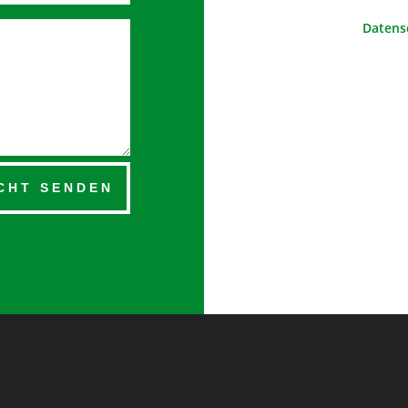
Datens
CHT SENDEN