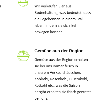
s
Wir verkaufen Eier aus
Bodenhaltung, was bedeutet, dass
die Legehennen in einem Stall
leben, in dem sie sich frei
bewegen können.
Gemüse aus der Region
Gemüse aus der Region erhalten
sie bei uns immer frisch in
unserem Verkaufshäuschen.
Kohlrabi, Rosenkohl, Bluemkohl,
Rotkohl etc., was die Saison
hergibt erhalten sie frisch geerntet
bei uns.