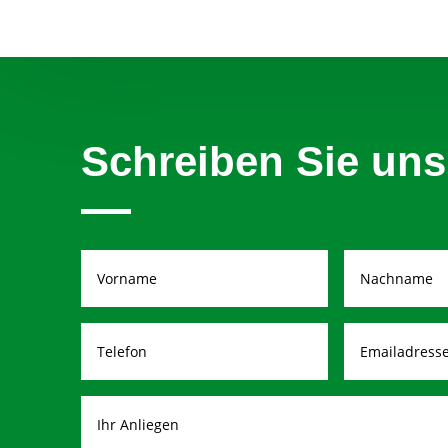
Schreiben Sie uns