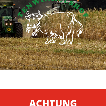
ACHTUNG