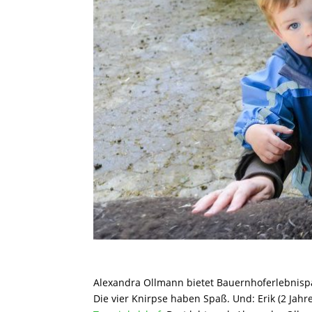
Alexandra Ollmann bietet Bauernhoferlebnisp
Die vier Knirpse haben Spaß. Und: Erik (2 Jahre