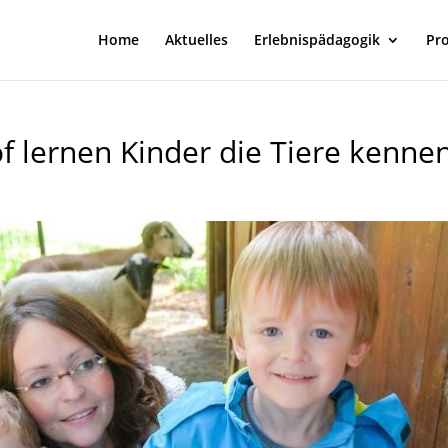
Home
Aktuelles
Erlebnispädagogik
Pr
 lernen Kinder die Tiere kenne