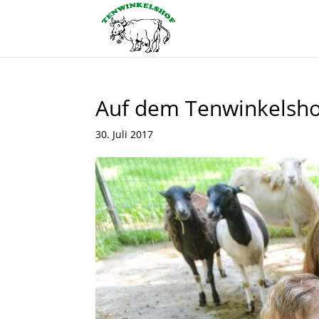
Auf dem Tenwinkelshof
30. Juli 2017