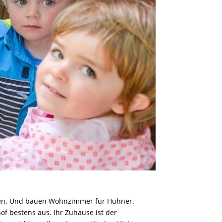
nnen. Und bauen Wohnzimmer für Hühner.
hof bestens aus. Ihr Zuhause ist der