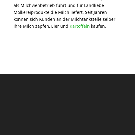
als Milchviehbetrieb führt und für Landliebe-
Molkereiprodukte die Milch liefert. Seit Jahren
können sich Kunden an der Milchtankstelle selber
ihre Milch zapfen, Eier und
Kartoffeln
kaufen.