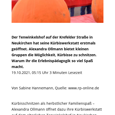
Der Tenwinkelshof auf der Krefelder Straße in
Neukirchen hat seine Kürbiswerkstatt erstmals
geöffnet. Alexandra Ollmann bietet kleinen
Gruppen die Möglichkeit, Kürbisse zu schnitzen.
Warum ihr die Erlebnispädagogik so viel Spaß
macht.
19.10.2021, 05:15 Uhr
3 Minuten Lesezeit
Von Sabine Hannemann, Quelle: www.rp-online.de
Kürbisschnitzen als herbstlicher Familienspaß –
Alexandra Ollmann öffnet dazu ihre Kürbiswerkstatt