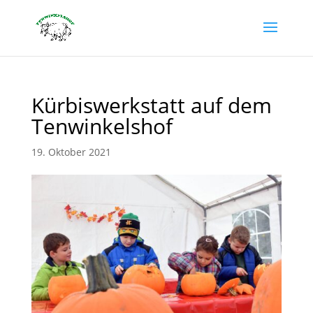
Kürbiswerkstatt auf dem
Tenwinkelshof
19. Oktober 2021